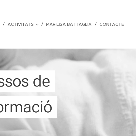
ACTIVITATS
MARILISA BATTAGLIA
CONTACTE
ssos de
formació