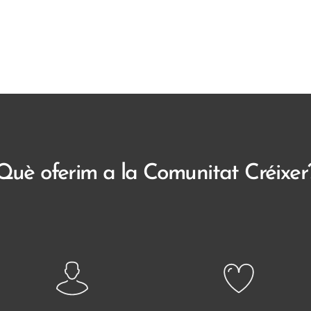
Què oferim a la Comunitat Créixer