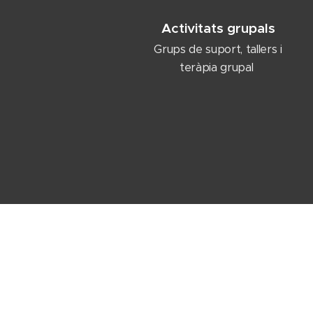
Activitats grupals
Grups de suport, tallers i
teràpia grupal