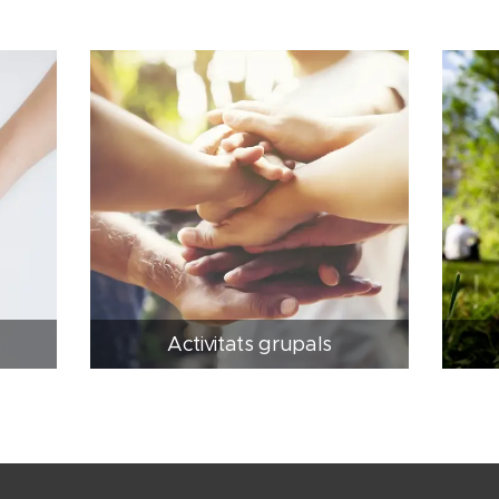
Activitats grupals