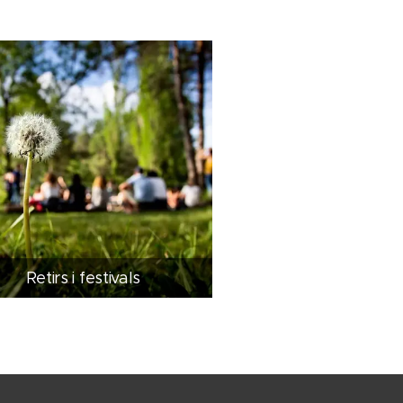
Retirs i festivals