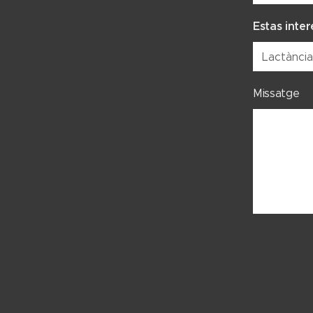
Estas inter
Missatge