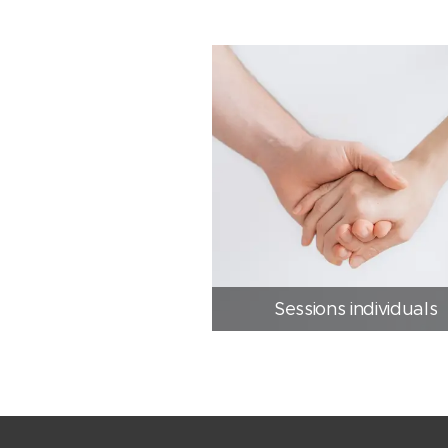
Sessions individuals