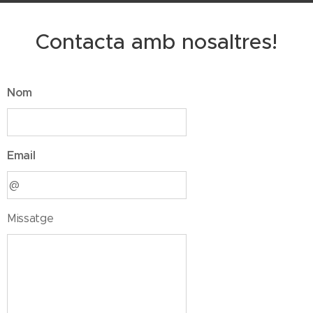
Contacta amb nosaltres!
Nom
Email
Missatge