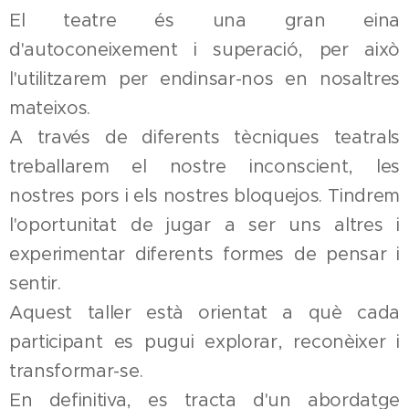
El teatre és una gran eina
d'autoconeixement i superació, per això
l'utilitzarem per endinsar-nos en nosaltres
mateixos.
A través de diferents tècniques teatrals
treballarem el nostre inconscient, les
nostres pors i els nostres bloquejos. Tindrem
l'oportunitat de jugar a ser uns altres i
experimentar diferents formes de pensar i
sentir.
Aquest taller està orientat a què cada
participant es pugui explorar, reconèixer i
transformar-se.
En definitiva, es tracta d'un abordatge