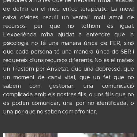
persones amb les que he treballat m'han acabat
de definir en el meu enfoc terapèutic. La meva
caixa d'eines, recull un ventall molt ampli de
recursos, per que no tothom és igual.
L'experiència m'ha ajudat a entendre que la
psicologia no té una manera única de FER, sinó
que cada persona té una manera única de SER i
requereix d'uns recursos diferents. No és el mateix
un Trastorn per Ansietat, que una depressió, que
un moment de canvi vital, que un fet que no
sabem com gestionar, una comunicació
complicada amb els nostres fills, o uns fills que no
es poden comunicar, una por no identificada, o
una por que no saben com afrontar.