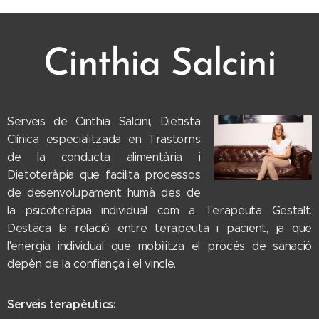
Cinthia Salcini
Serveis de Cinthia Salcini, Dietista
Clínica especialitzada en Trastorns
de la conducta alimentària i
Dietoteràpia que facilita processos
de desenvolupament humà des de
la psicoteràpia individual com a Terapeuta Gestalt.
Destaca la relació entre terapeuta i pacient, ja que
l'energia individual que mobilitza el procés de sanació
depèn de la confiança i el vincle.
Serveis terapèutics: