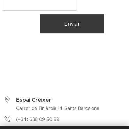
Enviar
Espai Crèixer
Carrer de Finlàndia 14, Sants Barcelona
(+34) 638 09 50 89