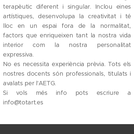
terapèutic diferent i singular. Inclou eines
artístiques, desenvolupa la creativitat i té
lloc en un espai fora de la normalitat,
factors que enriqueixen tant la nostra vida
interior com la nostra personalitat
expressiva.
No es necessita experiència prèvia. Tots els
nostres docents són professionals, titulats i
avalats per l'AETG.
Si vols més info pots escriure a
info@totart.es