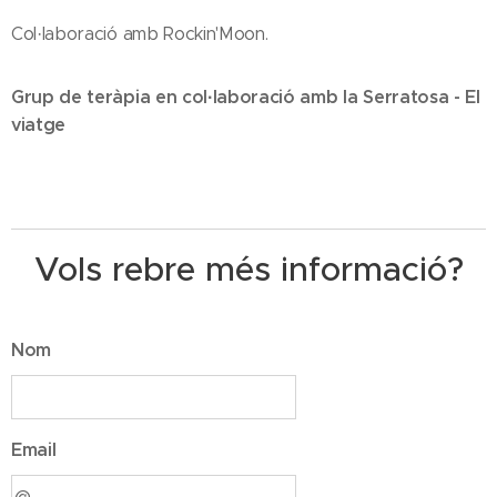
Col·laboració amb Rockin'Moon.
Grup de teràpia en col·laboració amb la Serratosa - El
viatge
Vols rebre més informació?
Nom
Email