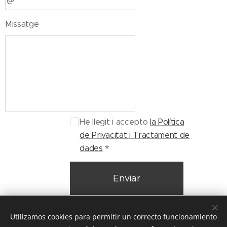
Missatge
He llegit i accepto
la Política
de Privacitat i Tractament de
dades
Enviar
Utilizamos cookies para permitir un correcto funcionamiento