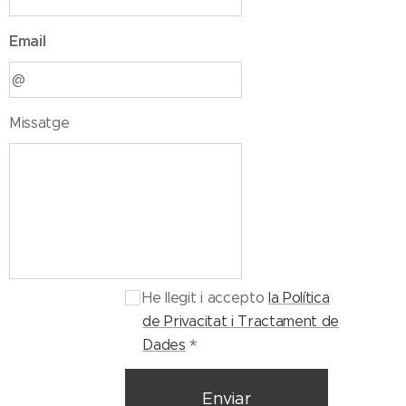
Email
Missatge
He llegit i accepto
la Política
de Privacitat i Tractament de
Dades
Enviar