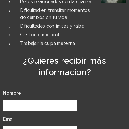
Retos relacionados con la crianza
Dificultad en transitar momentos
de cambios en tu vida
Dificultades con límites y rabia
Gestión emocional
Trabajar la culpa materna
¿Quieres recibir más
informacion?
Nombre
Email