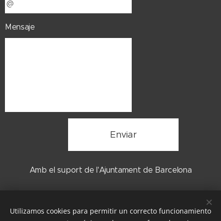
Mensaje
Enviar
Amb el suport de l'Ajuntament de Barcelona
Utilizamos cookies para permitir un correcto funcionamiento