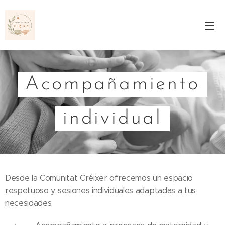
Acompañamiento
individual
Desde la Comunitat Créixer ofrecemos un espacio
respetuoso y sesiones individuales adaptadas a tus
necesidades: