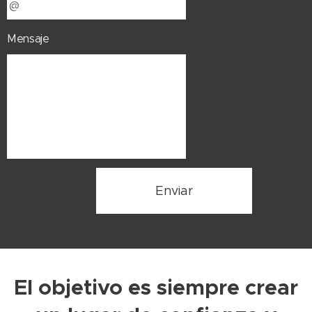
Mensaje
Enviar
El objetivo es siempre crear