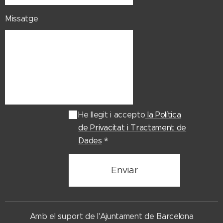
Missatge
He llegit i accepto
la Política
de Privacitat i Tractament de
Dades
Enviar
Amb el suport de l'Ajuntament de Barcelona